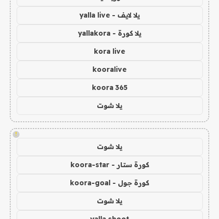
يلا لايف - yalla live
يلا كورة - yallakora
kora live
kooralive
koora 365
يلا شوت
!
يلا شوت
كورة ستار - koora-star
كورة جول - koora-goal
يلا شوت
yalla shoot