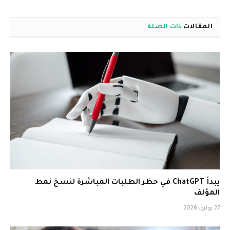
المقالات
ذات الصلة
يبدأ ChatGPT في حظر الطلبات المباشرة لنسخ نمط
المؤلف
27 يوليو، 2026