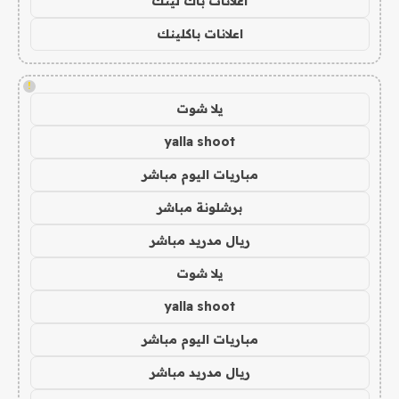
اعلانات باك لينك
اعلانات باكلينك
!
يلا شوت
yalla shoot
مباريات اليوم مباشر
برشلونة مباشر
ريال مدريد مباشر
يلا شوت
yalla shoot
مباريات اليوم مباشر
ريال مدريد مباشر