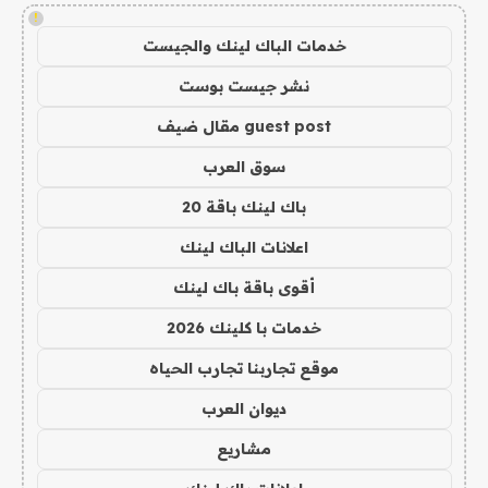
!
خدمات الباك لينك والجيست
نشر جيست بوست
guest post مقال ضيف
سوق العرب
باك لينك باقة 20
اعلانات الباك لينك
أقوى باقة باك لينك
خدمات با كلينك 2026
موقع تجاربنا تجارب الحياه
ديوان العرب
مشاريع