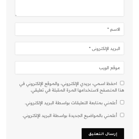
احفظ اسمي، بريدي الإلكتروني، والموقع الإلكتروني في
هذا المتصفح لاستخدامها المرة المقبلة في تعليقي.
أعلمني بمتابعة التعليقات بواسطة البريد الإلكتروني.
أعلمني بالمواضيع الجديدة بواسطة البريد الإلكتروني.