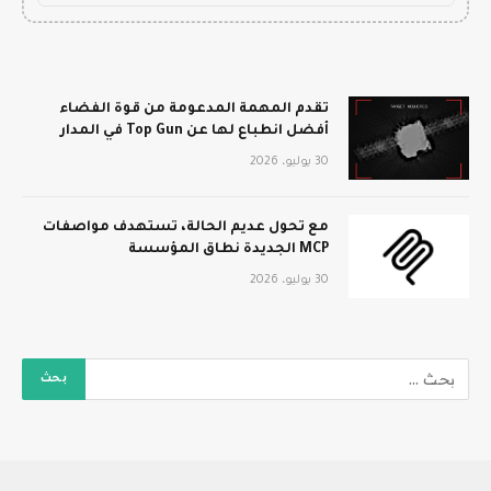
تقدم المهمة المدعومة من قوة الفضاء
أفضل انطباع لها عن Top Gun في المدار
30 يوليو، 2026
مع تحول عديم الحالة، تستهدف مواصفات
MCP الجديدة نطاق المؤسسة
30 يوليو، 2026