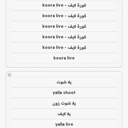
كورة لايف - koora live
كورة لايف - koora live
كورة لايف - koora live
كورة لايف - koora live
كورة لايف - koora live
koora live
!
يلا شوت
yalla shoot
يلا شوت زون
يلا لايف
yalla live