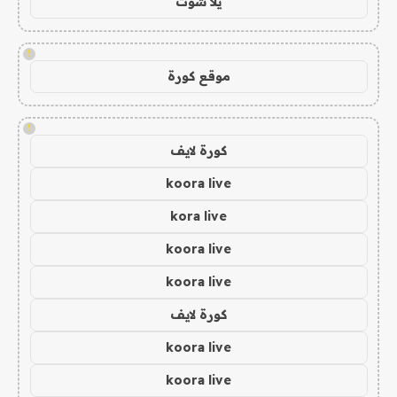
يلا شوت
!
موقع كورة
!
كورة لايف
koora live
kora live
koora live
koora live
كورة لايف
koora live
koora live