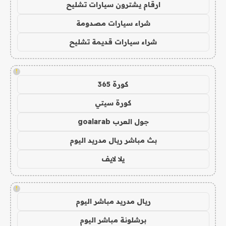
ارقام يشترون سيارات تشليح
شراء سيارات مصدومة
شراء سيارات قديمة تشليح
!
كورة 365
كورة سيتي
جول العرب goalarab
بث مباشر ريال مدريد اليوم
يلا لايف
!
ريال مدريد مباشر اليوم
برشلونة مباشر اليوم