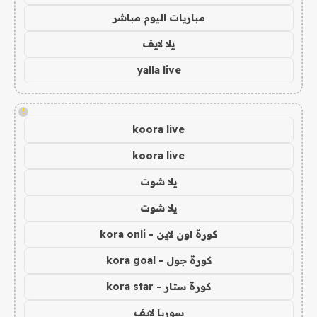
مباريات اليوم مباشر
يلا لايف
yalla live
!
koora live
koora live
يلا شوت
يلا شوت
كورة اون لاين - kora onli
كورة جول - kora goal
كورة ستار - kora star
سوريا لايف