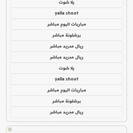
يلا شوت
yalla shoot
مباريات اليوم مباشر
برشلونة مباشر
ريال مدريد مباشر
ريال مدريد مباشر
يلا شوت
yalla shoot
مباريات اليوم مباشر
برشلونة مباشر
ريال مدريد مباشر
!