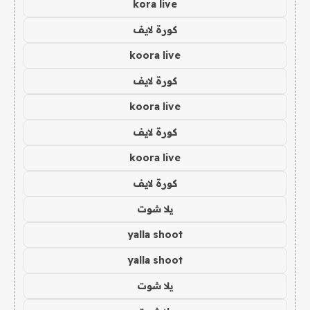
kora live
كورة لايف
koora live
كورة لايف
koora live
كورة لايف
koora live
كورة لايف
يلا شوت
yalla shoot
yalla shoot
يلا شوت