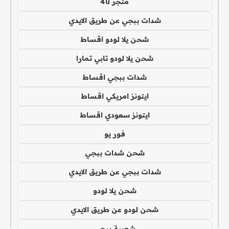
متجر 4u
شدات ببجي عن طريق الايدي
شحن يلا لودو اقساط
شحن يلا لودو تابي تمارا
شدات ببجي اقساط
ايتونز امريكي اقساط
ايتونز سعودي اقساط
فور يو
شحن شدات ببجي
شدات ببجي عن طريق الايدي
شحن يلا لودو
شحن لودو عن طريق الايدي
شعبية ببجي