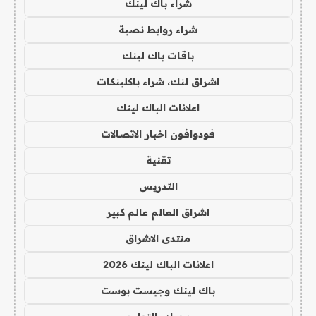
شراء باك لينك
شراء روابط نصية
باقات باك لينك
اشراق لنك، شراء باكلينكات
اعلانات الباك لينك
فودوافون اخبار الاتصالات
تقنية
التدريس
اشراق العالم عالم كبير
منتدى الاشراق
اعلانات الباك لينك 2026
باك لينك وجيست بوست