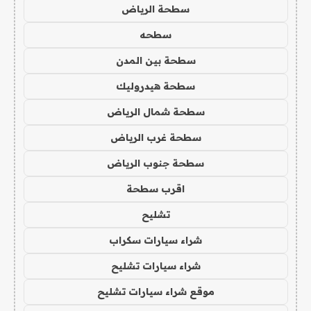
سطحة الرياض
سطحه
سطحة بين المدن
سطحة هيدروليك
سطحة شمال الرياض
سطحة غرب الرياض
سطحة جنوب الرياض
اقرب سطحة
تشليح
شراء سيارات سكراب
شراء سيارات تشليح
موقع شراء سيارات تشليح