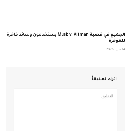
الجميع في قضية Musk v. Altman يستخدمون وسائد فاخرة
للمؤخرة
14 مايو، 2026
اترك تعليقاً