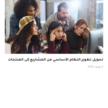
تحويل تطوير النظام الأساسي من المشاريع إلى المنتجات
2 يوليو، 2026