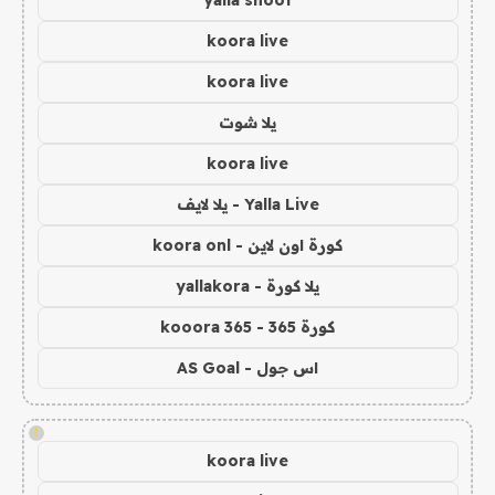
koora live
koora live
يلا شوت
koora live
Yalla Live - يلا لايف
كورة اون لاين - koora onl
يلا كورة - yallakora
كورة 365 - kooora 365
اس جول - AS Goal
!
koora live