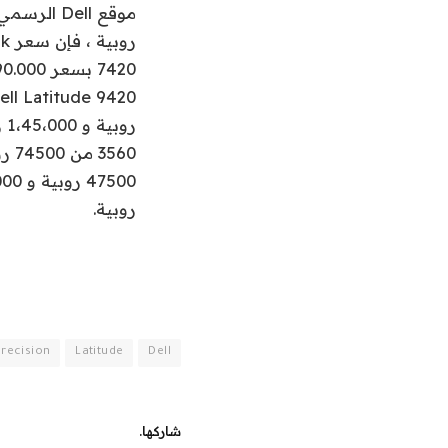
روبية.
Precision
Latitude
Dell
شاركها.