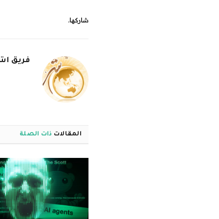
شاركها.
فريق اشر
المقالات
ذات الصلة