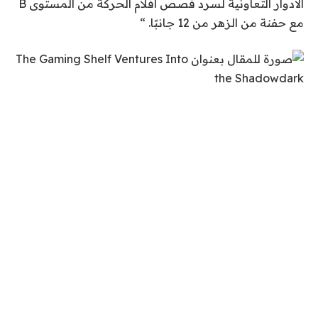
الأدوار التعاونية لسرد قصص أفلام الحركة من المستوى B
مع حفنة من الزهر من 12 جانبًا. “