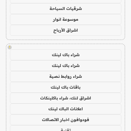
شرقيات السياحة
موسوعة انوار
اشراق الأرباح
!
شراء باك لينك
شراء باك لينك
شراء روابط نصية
باقات باك لينك
اشراق لنك، شراء باكلينكات
اعلانات الباك لينك
فودوافون اخبار الاتصالات
تقنية