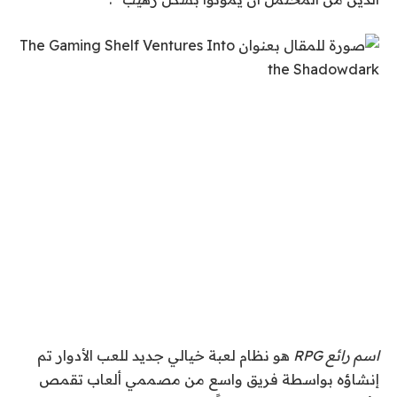
اسم رائع RPG
هو نظام لعبة خيالي جديد للعب الأدوار تم
إنشاؤه بواسطة فريق واسع من مصممي ألعاب تقمص