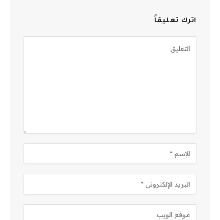
اترك تعليقاً