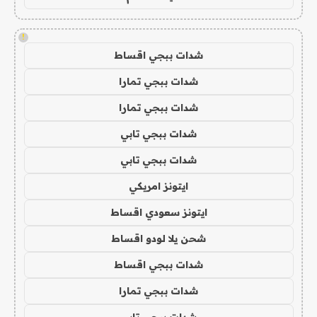
!
شدات ببجي اقساط
شدات ببجي تمارا
شدات ببجي تمارا
شدات ببجي تابي
شدات ببجي تابي
ايتونز امريكي
ايتونز سعودي اقساط
شحن يلا لودو اقساط
شدات ببجي اقساط
شدات ببجي تمارا
شدات ببجي تابي