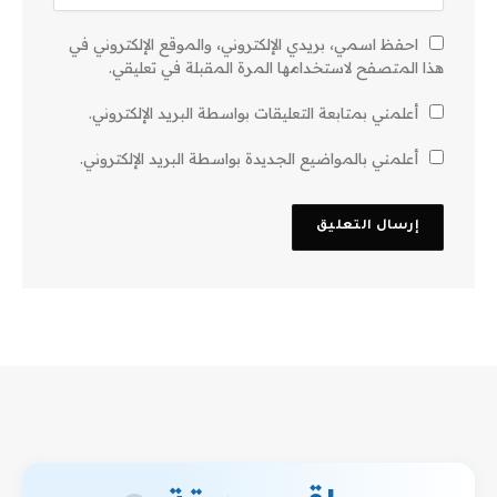
احفظ اسمي، بريدي الإلكتروني، والموقع الإلكتروني في
هذا المتصفح لاستخدامها المرة المقبلة في تعليقي.
أعلمني بمتابعة التعليقات بواسطة البريد الإلكتروني.
أعلمني بالمواضيع الجديدة بواسطة البريد الإلكتروني.