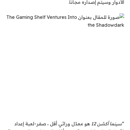
الأدوار وسيتم إصداره مجانًا.
“
سينما أكشن 12
هو معدّل وراثي أقل ، صفر-
لعبة إعداد